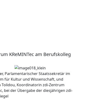
ntrum KReMINTec am Berufskolleg
er, Parlamentarischer Staatssekretär im
um für Kultur und Wissenschaft, und
a Tolidou, Koordinatorin zdi-Zentrum
, bei der Übergabe der diesjährigen zdi-
iegel