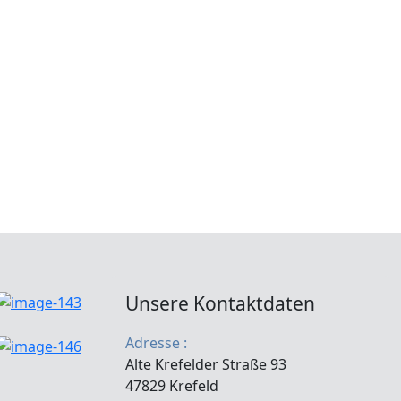
Unsere Kontaktdaten
Adresse :
Alte Krefelder Straße 93
47829 Krefeld