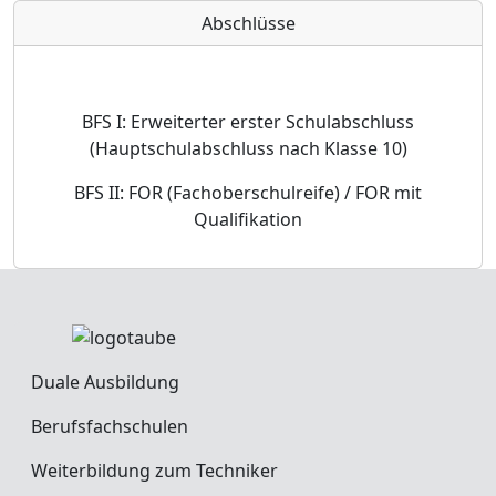
Abschlüsse
BFS I: Erweiterter erster Schulabschluss
(Hauptschulabschluss nach Klasse 10)
BFS II: FOR (Fachoberschulreife) / FOR mit
Qualifikation
Duale Ausbildung
Berufsfachschulen
Weiterbildung zum Techniker