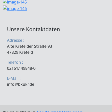
Unsere Kontaktdaten
Adresse :
Alte Krefelder Straße 93
47829 Krefeld
Telefon :
02151/ 49848-0
E-Mail :
info@bkukr.de