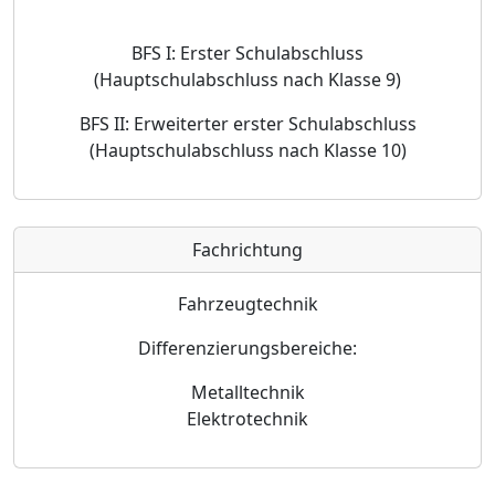
BFS I: Erster Schulabschluss
(Hauptschulabschluss nach Klasse 9)
BFS II: Erweiterter erster Schulabschluss
(Hauptschulabschluss nach Klasse 10)
Fachrichtung
Fahrzeugtechnik
Differenzierungsbereiche:
Metalltechnik
Elektrotechnik