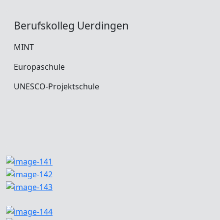
Berufskolleg Uerdingen
MINT
Europaschule
UNESCO-Projektschule