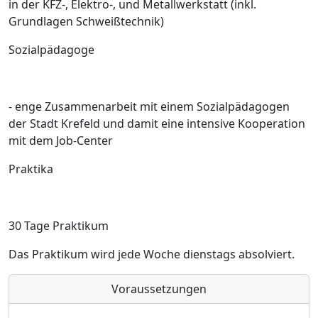
in der KFZ-, Elektro-, und Metallwerkstatt (inkl.
Grundlagen Schweißtechnik)
Sozialpädagoge
- enge Zusammenarbeit mit einem Sozialpädagogen
der Stadt Krefeld und damit eine intensive Kooperation
mit dem Job-Center
Praktika
30 Tage Praktikum
Das Praktikum wird jede Woche dienstags absolviert.
Voraussetzungen