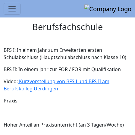
Berufsfachschule
BFS I: In einem Jahr zum Erweiterten ersten
Schulabschluss (Hauptschulabschluss nach Klasse 10)
BFS II: In einem Jahr zur FOR / FOR mit Qualifikation
Video:
Kurzvorstellung von BFS I und BFS II am
Berufskolleg Uerdingen
Praxis
Hoher Anteil an Praxisunterricht (an 3 Tagen/Woche)