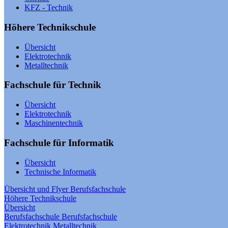
KFZ - Technik
Höhere Technikschule
Übersicht
Elektrotechnik
Metalltechnik
Fachschule für Technik
Übersicht
Elektrotechnik
Maschinentechnik
Fachschule für Informatik
Übersicht
Technische Informatik
Übersicht und Flyer
Berufsfachschule
Höhere Technikschule
Übersicht
Berufsfachschule
Berufsfachschule
Elektrotechnik
Metalltechnik