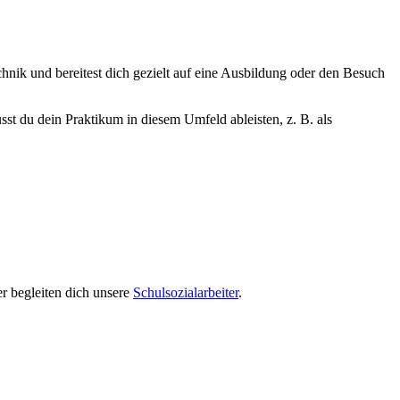
hnik und bereitest dich gezielt auf eine Ausbildung oder den Besuch
t du dein Praktikum in diesem Umfeld ableisten, z. B. als
r begleiten dich unsere
Schulsozialarbeiter
.