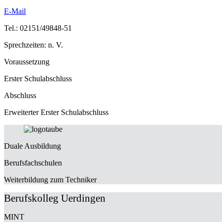
E-Mail
Tel.: 02151/49848-51
Sprechzeiten: n. V.
Voraussetzung
Erster Schulabschluss
Abschluss
Erweiterter Erster Schulabschluss
Duale Ausbildung
Berufsfachschulen
Weiterbildung zum Techniker
Berufskolleg Uerdingen
MINT