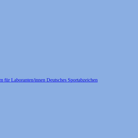
m für Laboranten/innen
Deutsches Sportabzeichen