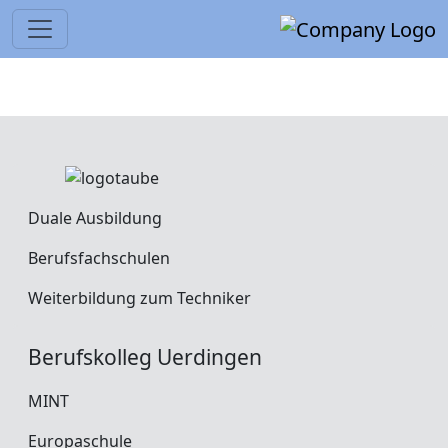
Duale Ausbildung
Berufsfachschulen
Weiterbildung zum Techniker
Berufskolleg Uerdingen
MINT
Europaschule