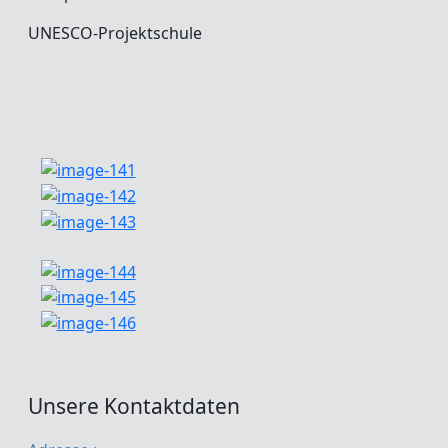
UNESCO-Projektschule
Unsere Kontaktdaten