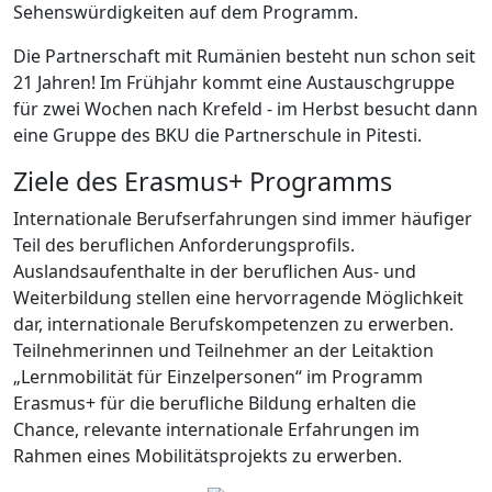
Sehenswürdigkeiten auf dem Programm.
Die Partnerschaft mit Rumänien besteht nun schon seit
21 Jahren! Im Frühjahr kommt eine Austauschgruppe
für zwei Wochen nach Krefeld - im Herbst besucht dann
eine Gruppe des BKU die Partnerschule in Pitesti.
Ziele des Erasmus+ Programms
Internationale Berufserfahrungen sind immer häufiger
Teil des beruflichen Anforderungsprofils.
Auslandsaufenthalte in der beruflichen Aus- und
Weiterbildung stellen eine hervorragende Möglichkeit
dar, internationale Berufskompetenzen zu erwerben.
Teilnehmerinnen und Teilnehmer an der Leitaktion
„Lernmobilität für Einzelpersonen“ im Programm
Erasmus+ für die berufliche Bildung erhalten die
Chance, relevante internationale Erfahrungen im
Rahmen eines Mobilitätsprojekts zu erwerben.