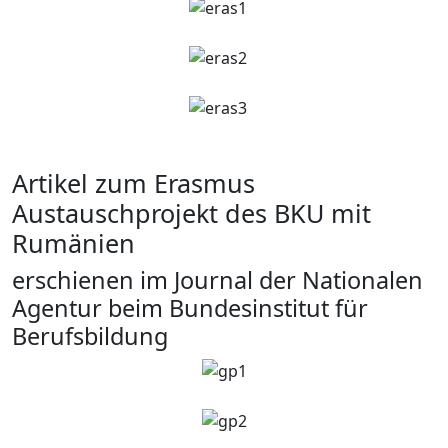
Artikel zum Erasmus
Austauschprojekt des BKU mit
Rumänien
erschienen im Journal der Nationalen
Agentur beim Bundesinstitut für
Berufsbildung