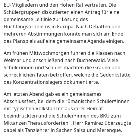
EU-Mitgliedern und den Hohen Rat vertraten. Die
Schülergruppen diskutierten einen Antrag für eine
gemeinsame Leitlinie zur Lösung des
Flüchtlingsproblems in Europa. Nach Debatten und
mehreren Abstimmungen konnte man sich am Ende
des Planspiels auf eine gemeinsame Agenda einigen.
Am frühen Mittwochmorgen fuhren die Klassen nach
Weimar und anschließend nach Buchenwald. Viele
Schülerinnen und Schüler machten die Grauen und
schrecklichen Taten betroffen, welche die Gedenkstätte
des Konzentrationslagers dokumentierte.
Am letzten Abend gab es ein gemeinsames
Abschlussfest, bei dem die rümänischen Schüler*innen
mit typischen Volkstänzen aus ihrer Heimat
beeindruckten und die Schüler*innen des BKU zum
Mittanzen "herausforderten". Herr Ramirez überzeugte
dabei als Tanzlehrer in Sachen Salsa und Merengue.