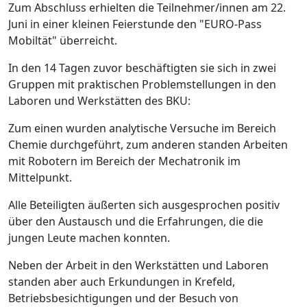
Zum Abschluss erhielten die Teilnehmer/innen am 22.
Juni in einer kleinen Feierstunde den "EURO-Pass
Mobiltät" überreicht.
In den 14 Tagen zuvor beschäftigten sie sich in zwei
Gruppen mit praktischen Problemstellungen in den
Laboren und Werkstätten des BKU:
Zum einen wurden analytische Versuche im Bereich
Chemie durchgeführt, zum anderen standen Arbeiten
mit Robotern im Bereich der Mechatronik im
Mittelpunkt.
Alle Beteiligten äußerten sich ausgesprochen positiv
über den Austausch und die Erfahrungen, die die
jungen Leute machen konnten.
Neben der Arbeit in den Werkstätten und Laboren
standen aber auch Erkundungen in Krefeld,
Betriebsbesichtigungen und der Besuch von