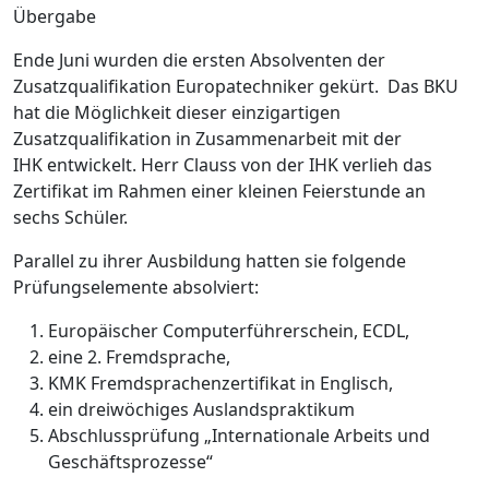
Übergabe
Ende Juni wurden die ersten Absolventen der
Zusatzqualifikation Europatechniker gekürt. Das BKU
hat die Möglichkeit dieser einzigartigen
Zusatzqualifikation in Zusammenarbeit mit der
IHK entwickelt. Herr Clauss von der IHK verlieh das
Zertifikat im Rahmen einer kleinen Feierstunde an
sechs Schüler.
Parallel zu ihrer Ausbildung hatten sie folgende
Prüfungselemente absolviert:
Europäischer Computerführerschein, ECDL,
eine 2. Fremdsprache,
KMK Fremdsprachenzertifikat in Englisch,
ein dreiwöchiges Auslandspraktikum
Abschlussprüfung „Internationale Arbeits und
Geschäftsprozesse“