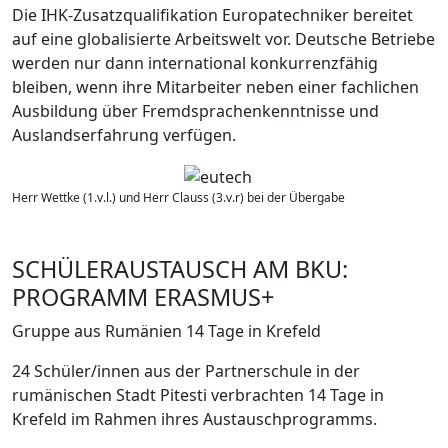
Die IHK-Zusatzqualifikation Europatechniker bereitet
auf eine globalisierte Arbeitswelt vor. Deutsche Betriebe
werden nur dann international konkurrenzfähig
bleiben, wenn ihre Mitarbeiter neben einer fachlichen
Ausbildung über Fremdsprachenkenntnisse und
Auslandserfahrung verfügen.
Herr Wettke (1.v.l.) und Herr Clauss (3.v.r) bei der Übergabe
SCHÜLERAUSTAUSCH AM BKU:
PROGRAMM ERASMUS+
Gruppe aus Rumänien 14 Tage in Krefeld
24 Schüler/innen aus der Partnerschule in der
rumänischen Stadt Pitesti verbrachten 14 Tage in
Krefeld im Rahmen ihres Austauschprogramms.