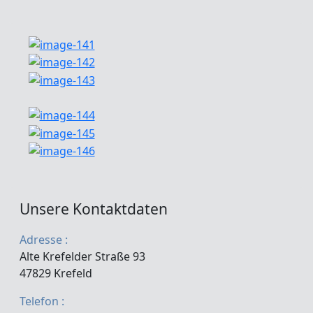
Unsere Kontaktdaten
Adresse :
Alte Krefelder Straße 93
47829 Krefeld
Telefon :