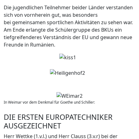
Die jugendlichen Teilnehmer beider Länder verstanden
sich von vornherein gut, was besonders
bei gemeinsamen sportlichen Aktivitäten zu sehen war.
Am Ende erlangte die Schülergruppe des BKUs ein
tiefgreifenderes Verständnis der EU und gewann neue
Freunde in Rumänien.
In Weimar vor dem Denkmal für Goethe und Schiller:
DIE ERSTEN EUROPATECHNIKER
AUSGEZEICHNET
Herr Wettke (1.v.l.) und Herr Clauss (3.v.r) bei der