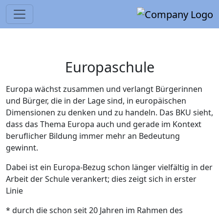
Europaschule
Europa wächst zusammen und verlangt Bürgerinnen
und Bürger, die in der Lage sind, in europäischen
Dimensionen zu denken und zu handeln. Das BKU sieht,
dass das Thema Europa auch und gerade im Kontext
beruflicher Bildung immer mehr an Bedeutung
gewinnt.
Dabei ist ein Europa-Bezug schon länger vielfältig in der
Arbeit der Schule verankert; dies zeigt sich in erster
Linie
* durch die schon seit 20 Jahren im Rahmen des