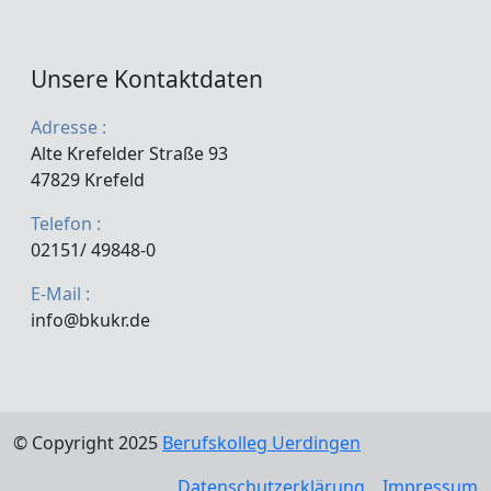
Unsere Kontaktdaten
Adresse :
Alte Krefelder Straße 93
47829 Krefeld
Telefon :
02151/ 49848-0
E-Mail :
info@bkukr.de
© Copyright 2025
Berufskolleg Uerdingen
Datenschutzerklärung
Impressum