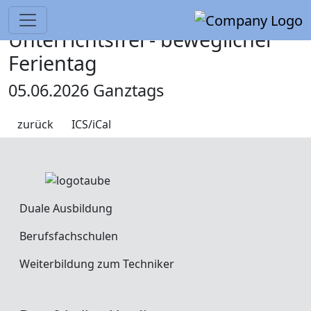
Unterrichtsfrei - beweglicher
Ferientag
05.06.2026 Ganztags
zurück
ICS/iCal
Duale Ausbildung
Berufsfachschulen
Weiterbildung zum Techniker