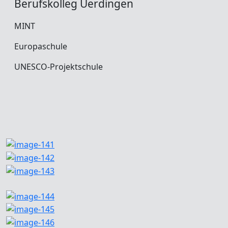
Berufskolleg Uerdingen
MINT
Europaschule
UNESCO-Projektschule