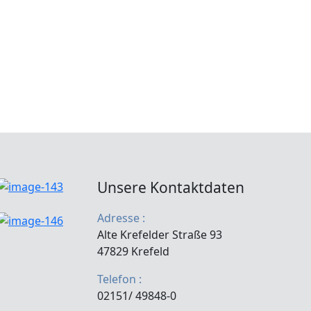
Unsere Kontaktdaten
Adresse :
Alte Krefelder Straße 93
47829 Krefeld
Telefon :
02151/ 49848-0