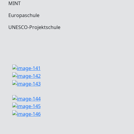
MINT
Europaschule
UNESCO-Projektschule