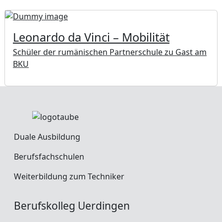
Leonardo da Vinci – Mobilität
Schüler der rumänischen Partnerschule zu Gast am
BKU
Duale Ausbildung
Berufsfachschulen
Weiterbildung zum Techniker
Berufskolleg Uerdingen