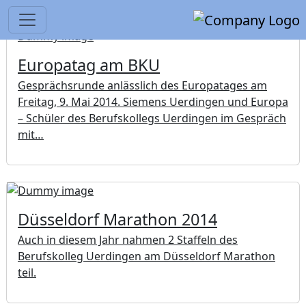
Europatag am BKU
Gesprächsrunde anlässlich des Europatages am
Freitag, 9. Mai 2014. Siemens Uerdingen und Europa
– Schüler des Berufskollegs Uerdingen im Gespräch
mit…
Düsseldorf Marathon 2014
Auch in diesem Jahr nahmen 2 Staffeln des
Berufskolleg Uerdingen am Düsseldorf Marathon
teil.