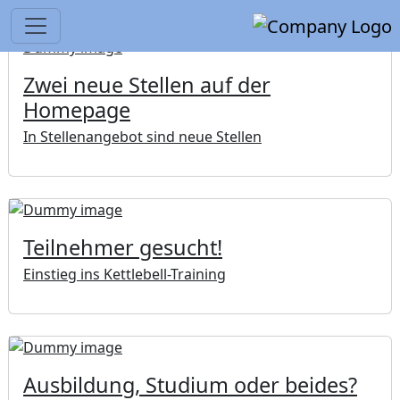
Zwei neue Stellen auf der
Homepage
In Stellenangebot sind neue Stellen
Teilnehmer gesucht!
Einstieg ins Kettlebell-Training
Ausbildung, Studium oder beides?