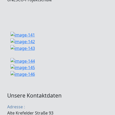
Unsere Kontaktdaten
Adresse :
Alte Krefelder Straße 93