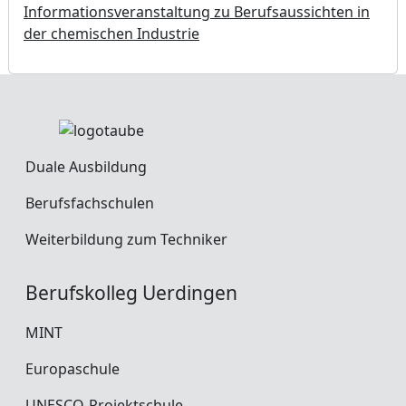
Informationsveranstaltung zu Berufsaussichten in
der chemischen Industrie
Duale Ausbildung
Berufsfachschulen
Weiterbildung zum Techniker
Berufskolleg Uerdingen
MINT
Europaschule
UNESCO-Projektschule